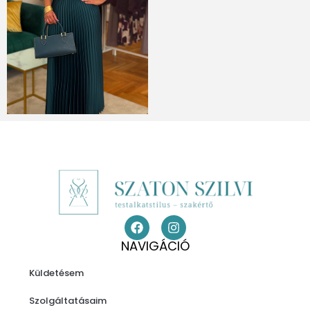
NAVIGÁCIÓ
Küldetésem
Szolgáltatásaim