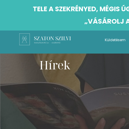
TELE A SZEKRÉNYED, MÉGIS 
„VÁSÁROLJ A
Küldetésem
Hírek